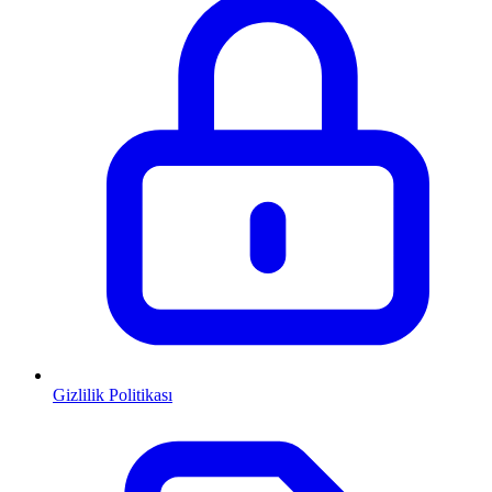
Gizlilik Politikası