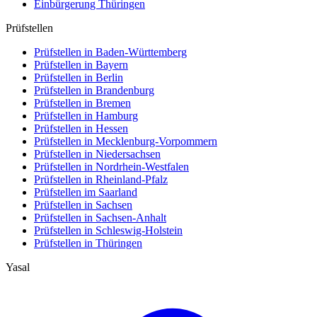
Einbürgerung
Thüringen
Prüfstellen
Prüfstellen in Baden-Württemberg
Prüfstellen in Bayern
Prüfstellen in Berlin
Prüfstellen in Brandenburg
Prüfstellen in Bremen
Prüfstellen in Hamburg
Prüfstellen in Hessen
Prüfstellen in Mecklenburg-Vorpommern
Prüfstellen in Niedersachsen
Prüfstellen in Nordrhein-Westfalen
Prüfstellen in Rheinland-Pfalz
Prüfstellen im Saarland
Prüfstellen in Sachsen
Prüfstellen in Sachsen-Anhalt
Prüfstellen in Schleswig-Holstein
Prüfstellen in Thüringen
Yasal