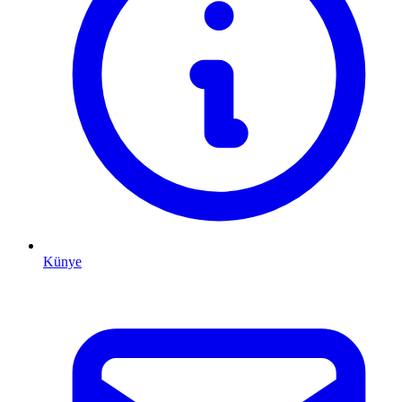
Künye