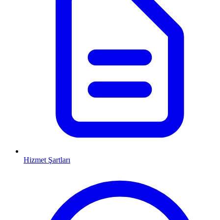
Hizmet Şartları