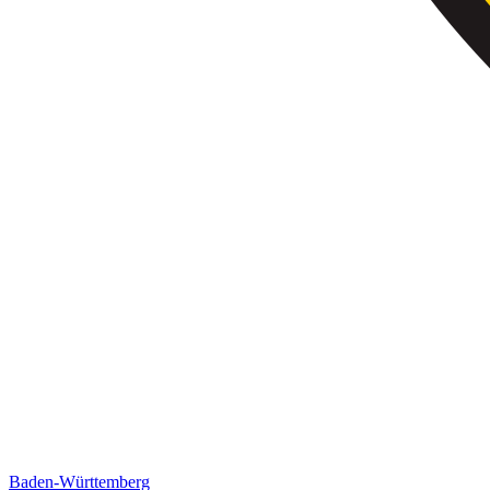
Baden-Württemberg