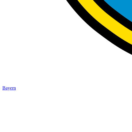
Bayern