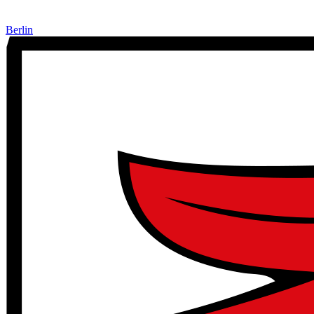
Berlin