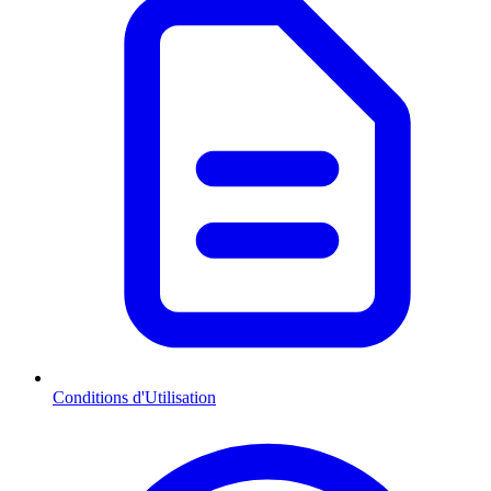
Conditions d'Utilisation