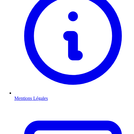
Mentions Légales