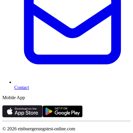
Contact
Mobile App
©
2026
einbuergerungstest-online.com