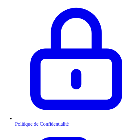
Politique de Confidentialité