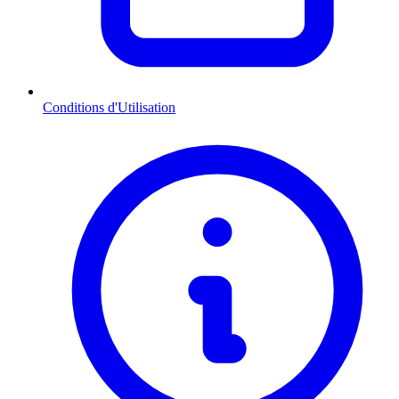
Conditions d'Utilisation