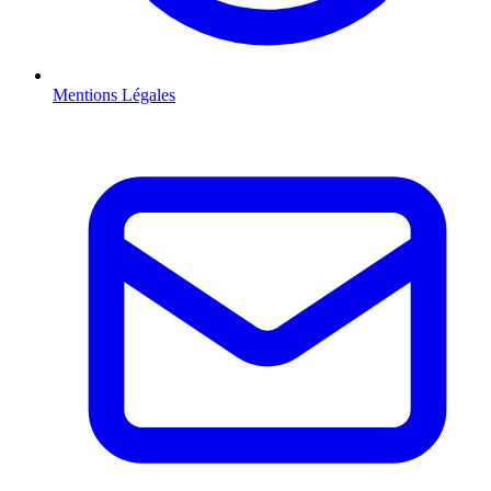
Mentions Légales