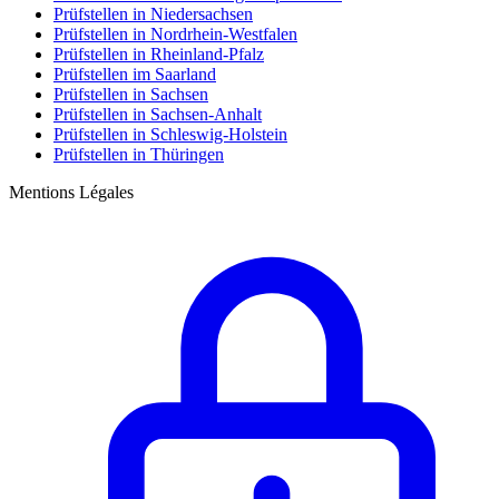
Prüfstellen in Niedersachsen
Prüfstellen in Nordrhein-Westfalen
Prüfstellen in Rheinland-Pfalz
Prüfstellen im Saarland
Prüfstellen in Sachsen
Prüfstellen in Sachsen-Anhalt
Prüfstellen in Schleswig-Holstein
Prüfstellen in Thüringen
Mentions Légales