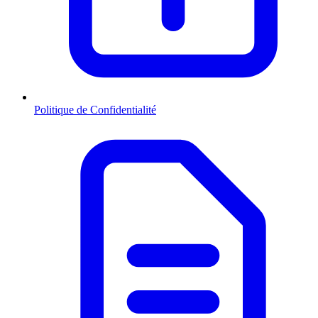
Politique de Confidentialité