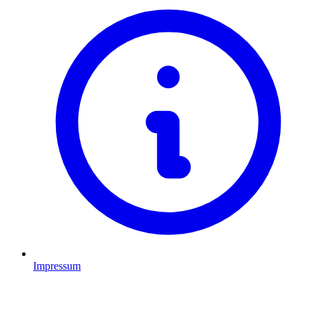
Impressum