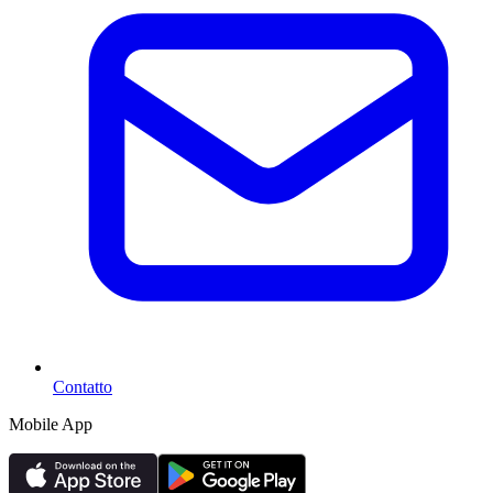
Contatto
Mobile App