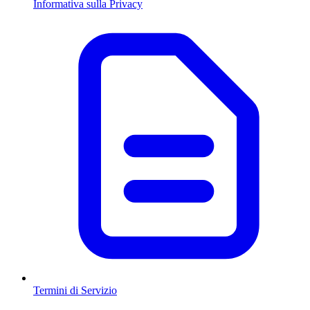
Informativa sulla Privacy
Termini di Servizio