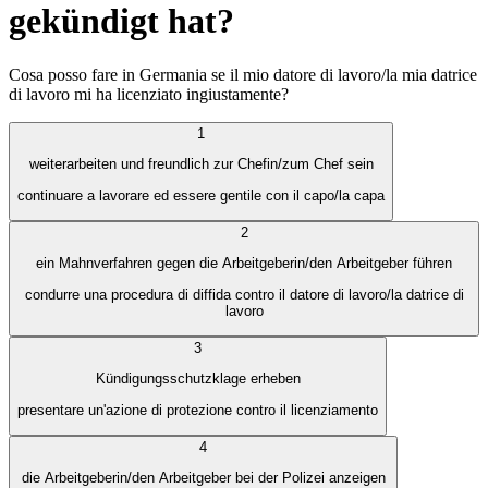
gekündigt hat?
Cosa posso fare in Germania se il mio datore di lavoro/la mia datrice
di lavoro mi ha licenziato ingiustamente?
1
weiterarbeiten und freundlich zur Chefin/zum Chef sein
continuare a lavorare ed essere gentile con il capo/la capa
2
ein Mahnverfahren gegen die Arbeitgeberin/den Arbeitgeber führen
condurre una procedura di diffida contro il datore di lavoro/la datrice di
lavoro
3
Kündigungsschutzklage erheben
presentare un'azione di protezione contro il licenziamento
4
die Arbeitgeberin/den Arbeitgeber bei der Polizei anzeigen