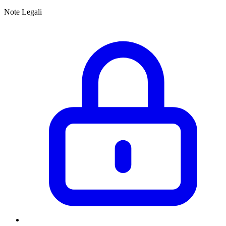
Note Legali