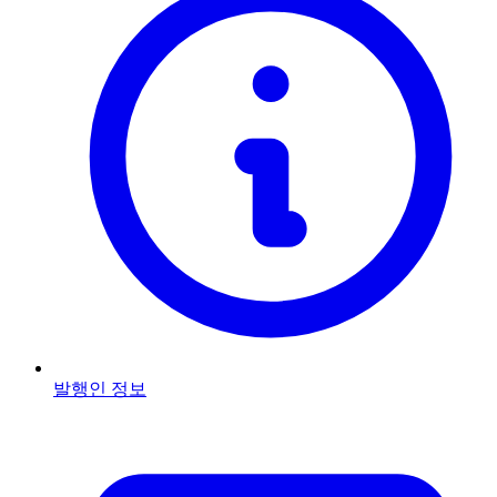
발행인 정보