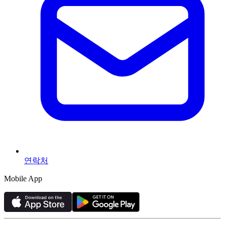
연락처
Mobile App