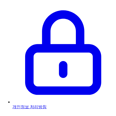
개인정보 처리방침