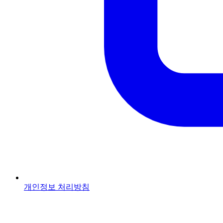
개인정보 처리방침