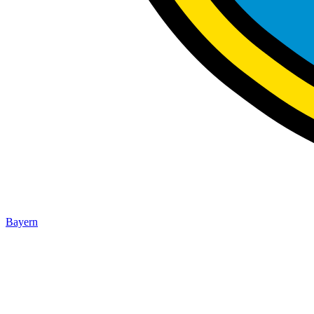
Bayern