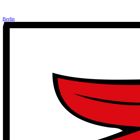
Berlin