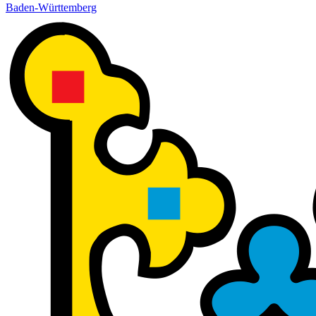
Baden-Württemberg