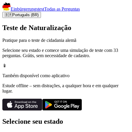
Einbürgerungstest
Todas as Perguntas
🇧🇷
Português (BR)
Teste de Naturalização
Pratique para o teste de cidadania alemã
Selecione seu estado e comece uma simulação de teste com 33
perguntas. Grátis, sem necessidade de cadastro.
📱
Também disponível como aplicativo
Estude offline – sem distrações, a qualquer hora e em qualquer
lugar.
Selecione seu estado