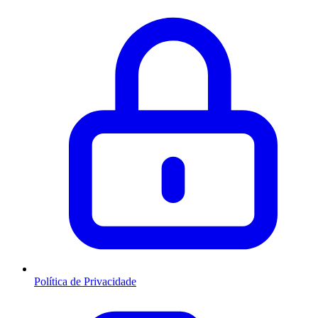
Política de Privacidade