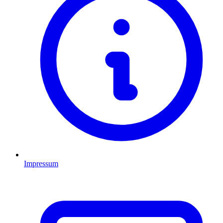
Impressum