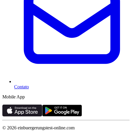
Contato
Mobile App
©
2026
einbuergerungstest-online.com