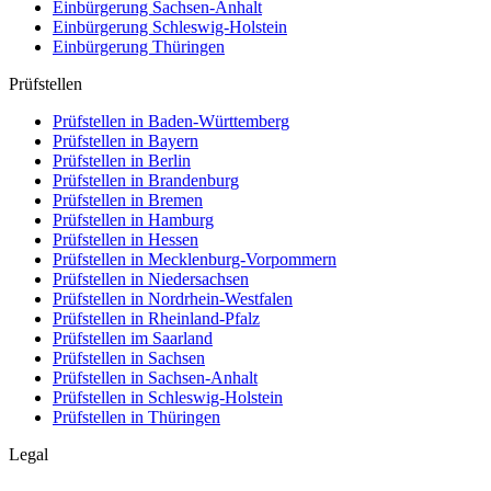
Einbürgerung
Sachsen-Anhalt
Einbürgerung
Schleswig-Holstein
Einbürgerung
Thüringen
Prüfstellen
Prüfstellen in Baden-Württemberg
Prüfstellen in Bayern
Prüfstellen in Berlin
Prüfstellen in Brandenburg
Prüfstellen in Bremen
Prüfstellen in Hamburg
Prüfstellen in Hessen
Prüfstellen in Mecklenburg-Vorpommern
Prüfstellen in Niedersachsen
Prüfstellen in Nordrhein-Westfalen
Prüfstellen in Rheinland-Pfalz
Prüfstellen im Saarland
Prüfstellen in Sachsen
Prüfstellen in Sachsen-Anhalt
Prüfstellen in Schleswig-Holstein
Prüfstellen in Thüringen
Legal