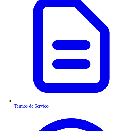
Termos de Serviço