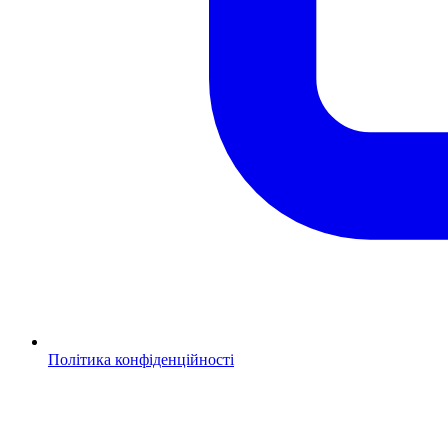
Політика конфіденційності