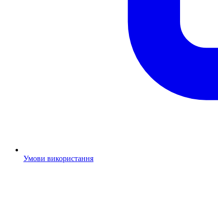
Умови використання