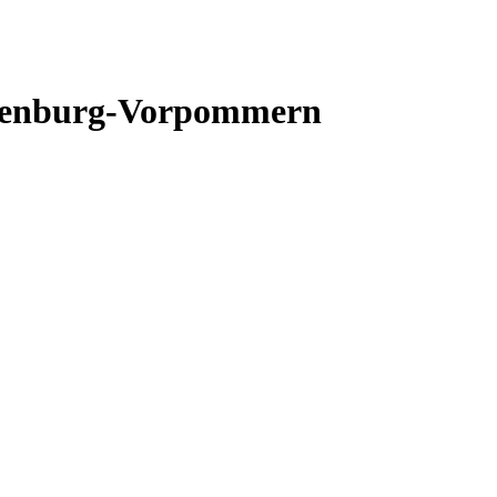
klenburg-Vorpommern