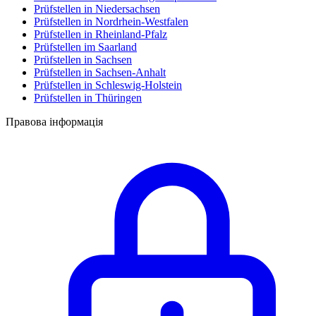
Prüfstellen in Niedersachsen
Prüfstellen in Nordrhein-Westfalen
Prüfstellen in Rheinland-Pfalz
Prüfstellen im Saarland
Prüfstellen in Sachsen
Prüfstellen in Sachsen-Anhalt
Prüfstellen in Schleswig-Holstein
Prüfstellen in Thüringen
Правова інформація