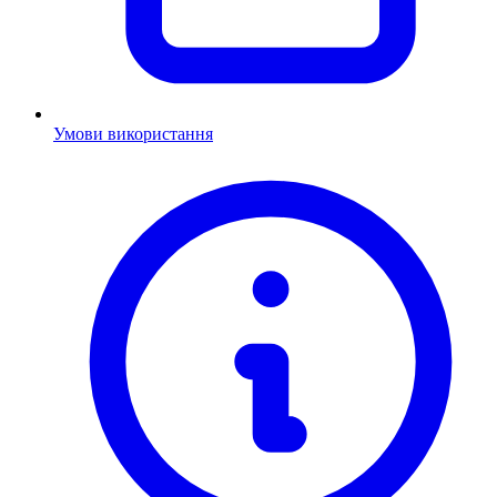
Умови використання