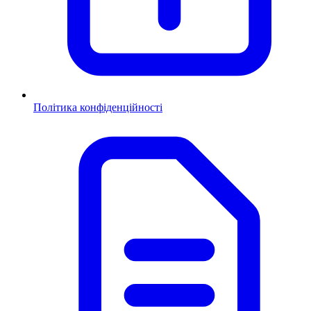
Політика конфіденційності