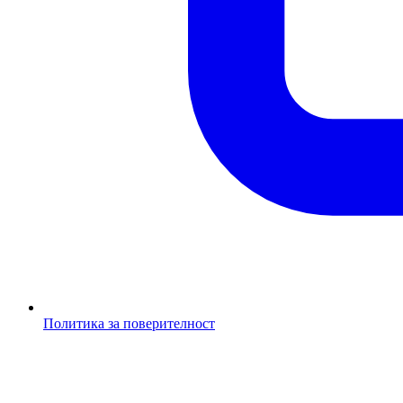
Политика за поверителност