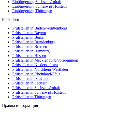
Einbürgerung
Sachsen-Anhalt
Einbürgerung
Schleswig-Holstein
Einbürgerung
Thüringen
Prüfstellen
Prüfstellen in Baden-Württemberg
Prüfstellen in Bayern
Prüfstellen in Berlin
Prüfstellen in Brandenburg
Prüfstellen in Bremen
Prüfstellen in Hamburg
Prüfstellen in Hessen
Prüfstellen in Mecklenburg-Vorpommern
Prüfstellen in Niedersachsen
Prüfstellen in Nordrhein-Westfalen
Prüfstellen in Rheinland-Pfalz
Prüfstellen im Saarland
Prüfstellen in Sachsen
Prüfstellen in Sachsen-Anhalt
Prüfstellen in Schleswig-Holstein
Prüfstellen in Thüringen
Правна информация