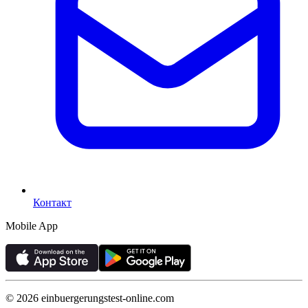
Контакт
Mobile App
©
2026
einbuergerungstest-online.com