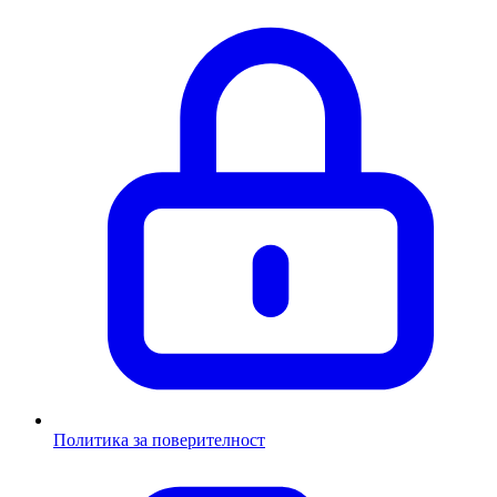
Политика за поверителност