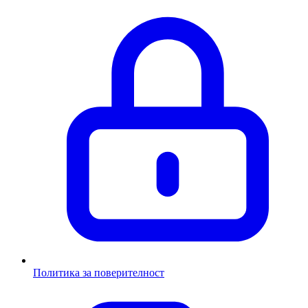
Политика за поверителност