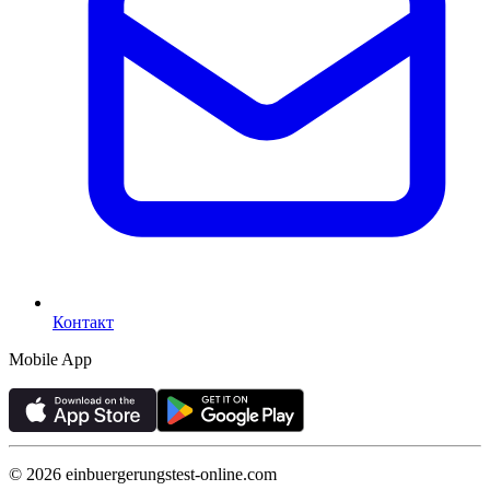
Контакт
Mobile App
©
2026
einbuergerungstest-online.com