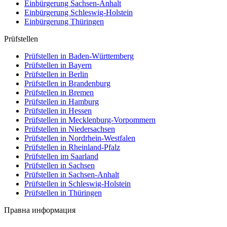
Einbürgerung
Sachsen-Anhalt
Einbürgerung
Schleswig-Holstein
Einbürgerung
Thüringen
Prüfstellen
Prüfstellen in Baden-Württemberg
Prüfstellen in Bayern
Prüfstellen in Berlin
Prüfstellen in Brandenburg
Prüfstellen in Bremen
Prüfstellen in Hamburg
Prüfstellen in Hessen
Prüfstellen in Mecklenburg-Vorpommern
Prüfstellen in Niedersachsen
Prüfstellen in Nordrhein-Westfalen
Prüfstellen in Rheinland-Pfalz
Prüfstellen im Saarland
Prüfstellen in Sachsen
Prüfstellen in Sachsen-Anhalt
Prüfstellen in Schleswig-Holstein
Prüfstellen in Thüringen
Правна информация