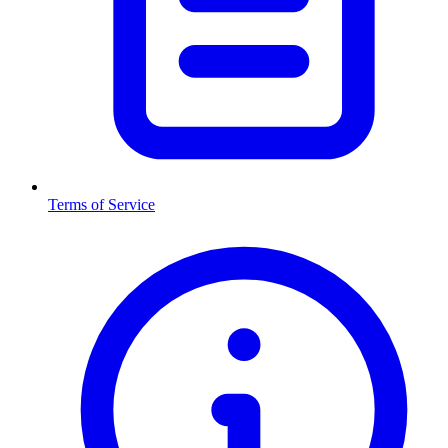
Terms of Service