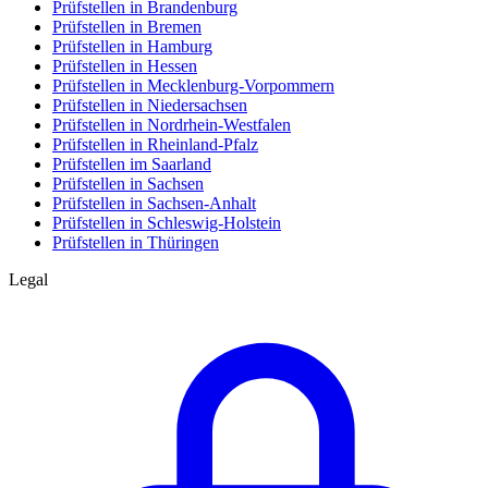
Prüfstellen in Brandenburg
Prüfstellen in Bremen
Prüfstellen in Hamburg
Prüfstellen in Hessen
Prüfstellen in Mecklenburg-Vorpommern
Prüfstellen in Niedersachsen
Prüfstellen in Nordrhein-Westfalen
Prüfstellen in Rheinland-Pfalz
Prüfstellen im Saarland
Prüfstellen in Sachsen
Prüfstellen in Sachsen-Anhalt
Prüfstellen in Schleswig-Holstein
Prüfstellen in Thüringen
Legal