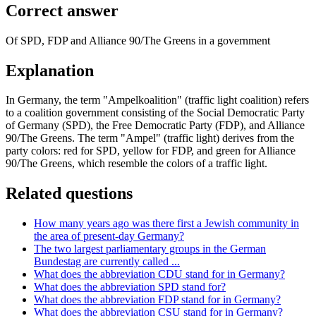
Correct answer
Of SPD, FDP and Alliance 90/The Greens in a government
Explanation
In Germany, the term "Ampelkoalition" (traffic light coalition) refers
to a coalition government consisting of the Social Democratic Party
of Germany (SPD), the Free Democratic Party (FDP), and Alliance
90/The Greens. The term "Ampel" (traffic light) derives from the
party colors: red for SPD, yellow for FDP, and green for Alliance
90/The Greens, which resemble the colors of a traffic light.
Related questions
How many years ago was there first a Jewish community in
the area of present-day Germany?
The two largest parliamentary groups in the German
Bundestag are currently called ...
What does the abbreviation CDU stand for in Germany?
What does the abbreviation SPD stand for?
What does the abbreviation FDP stand for in Germany?
What does the abbreviation CSU stand for in Germany?