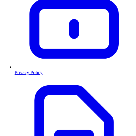
Privacy Policy