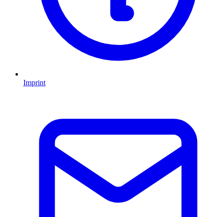
Imprint