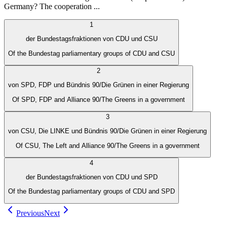
Germany? The cooperation ...
1
der Bundestagsfraktionen von CDU und CSU
Of the Bundestag parliamentary groups of CDU and CSU
2
von SPD, FDP und Bündnis 90/Die Grünen in einer Regierung
Of SPD, FDP and Alliance 90/The Greens in a government
3
von CSU, Die LINKE und Bündnis 90/Die Grünen in einer Regierung
Of CSU, The Left and Alliance 90/The Greens in a government
4
der Bundestagsfraktionen von CDU und SPD
Of the Bundestag parliamentary groups of CDU and SPD
Previous
Next