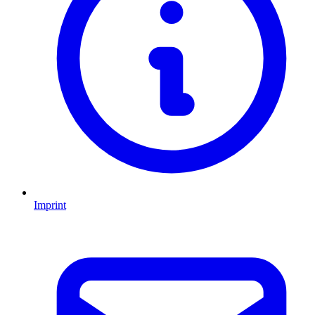
Imprint