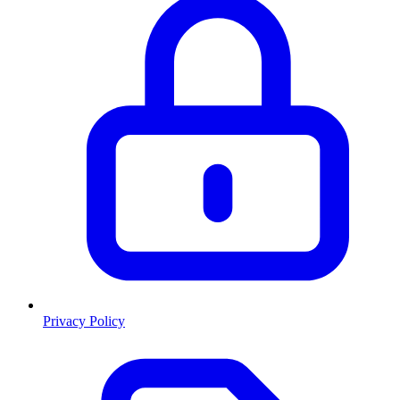
Privacy Policy