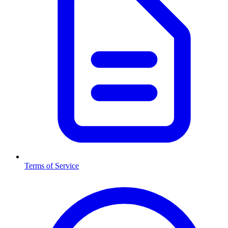
Terms of Service