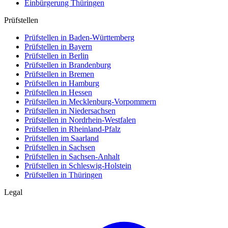
Einbürgerung
Thüringen
Prüfstellen
Prüfstellen in Baden-Württemberg
Prüfstellen in Bayern
Prüfstellen in Berlin
Prüfstellen in Brandenburg
Prüfstellen in Bremen
Prüfstellen in Hamburg
Prüfstellen in Hessen
Prüfstellen in Mecklenburg-Vorpommern
Prüfstellen in Niedersachsen
Prüfstellen in Nordrhein-Westfalen
Prüfstellen in Rheinland-Pfalz
Prüfstellen im Saarland
Prüfstellen in Sachsen
Prüfstellen in Sachsen-Anhalt
Prüfstellen in Schleswig-Holstein
Prüfstellen in Thüringen
Legal