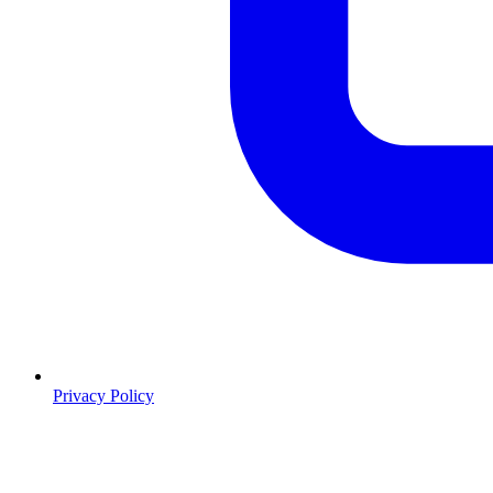
Privacy Policy