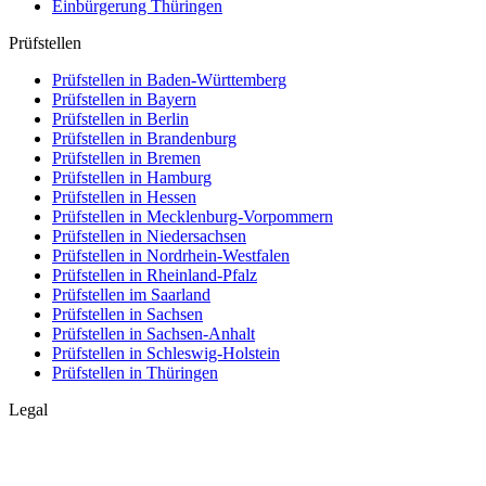
Einbürgerung
Thüringen
Prüfstellen
Prüfstellen in Baden-Württemberg
Prüfstellen in Bayern
Prüfstellen in Berlin
Prüfstellen in Brandenburg
Prüfstellen in Bremen
Prüfstellen in Hamburg
Prüfstellen in Hessen
Prüfstellen in Mecklenburg-Vorpommern
Prüfstellen in Niedersachsen
Prüfstellen in Nordrhein-Westfalen
Prüfstellen in Rheinland-Pfalz
Prüfstellen im Saarland
Prüfstellen in Sachsen
Prüfstellen in Sachsen-Anhalt
Prüfstellen in Schleswig-Holstein
Prüfstellen in Thüringen
Legal