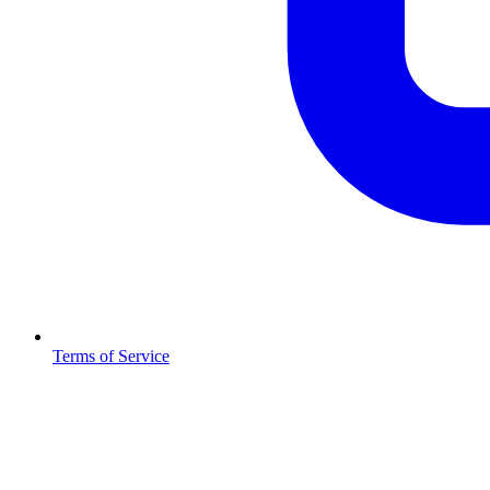
Terms of Service