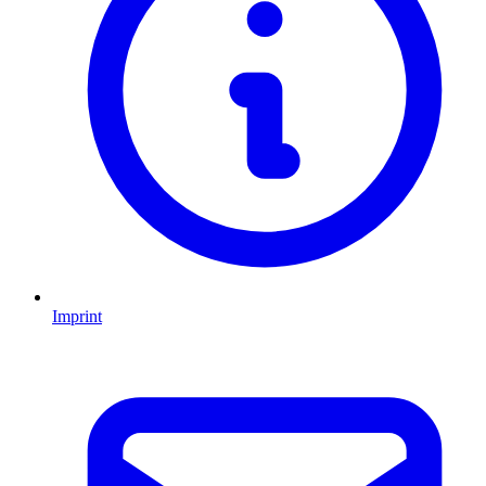
Imprint