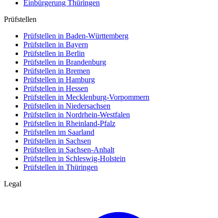
Einbürgerung
Thüringen
Prüfstellen
Prüfstellen in Baden-Württemberg
Prüfstellen in Bayern
Prüfstellen in Berlin
Prüfstellen in Brandenburg
Prüfstellen in Bremen
Prüfstellen in Hamburg
Prüfstellen in Hessen
Prüfstellen in Mecklenburg-Vorpommern
Prüfstellen in Niedersachsen
Prüfstellen in Nordrhein-Westfalen
Prüfstellen in Rheinland-Pfalz
Prüfstellen im Saarland
Prüfstellen in Sachsen
Prüfstellen in Sachsen-Anhalt
Prüfstellen in Schleswig-Holstein
Prüfstellen in Thüringen
Legal