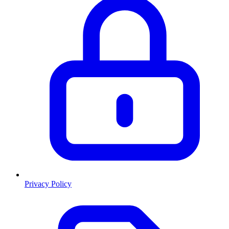
Privacy Policy