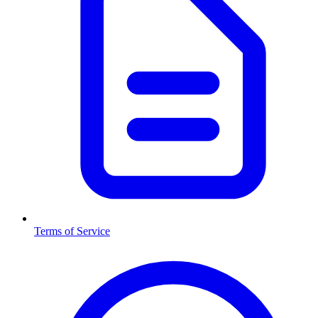
Terms of Service