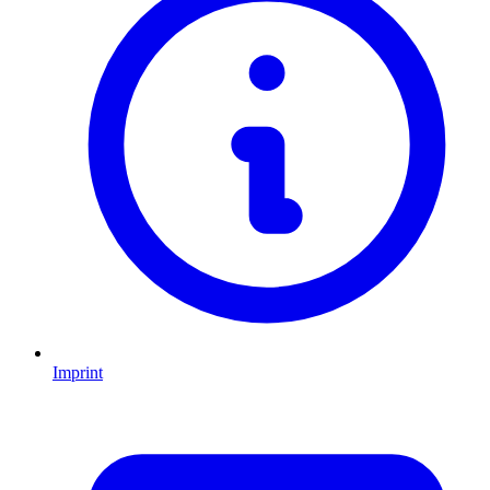
Imprint