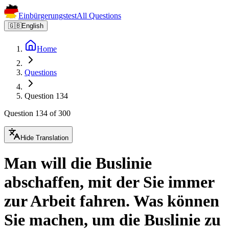
Einbürgerungstest
All Questions
🇬🇧
English
Home
Questions
Question 134
Question 134 of 300
Hide Translation
Man will die Buslinie
abschaffen, mit der Sie immer
zur Arbeit fahren. Was können
Sie machen, um die Buslinie zu