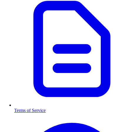
Terms of Service