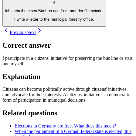
4
Ich schreibe einen Brief an das Forstamt der Gemeinde.
I write a letter to the municipal forestry office.
Previous
Next
Correct answer
I participate in a citizens' initiative for preserving the bus line or start
one myself.
Explanation
Citizens can become politically active through citizens' initiatives
and advocate for their interests. A citizens' initiative is a democratic
form of participation in municipal decisions.
Related questions
Elections in Germany are free. What does this mean?
When the parliament of a German federal state is elected, this