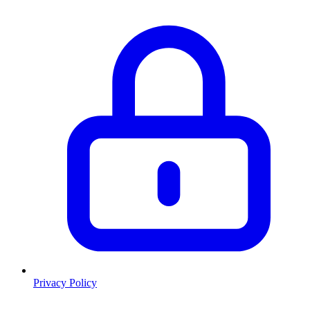
Privacy Policy