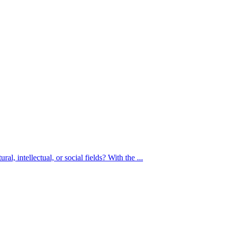
, intellectual, or social fields? With the ...