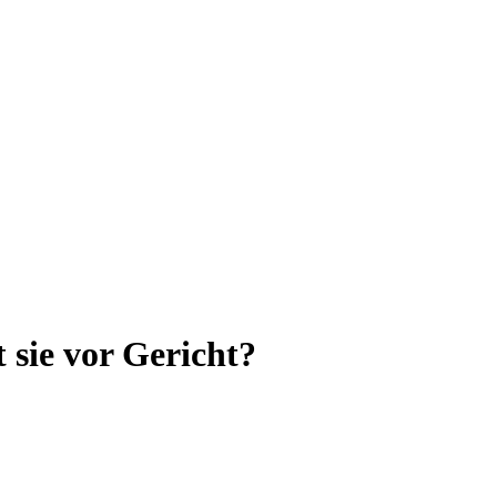
 sie vor Gericht?