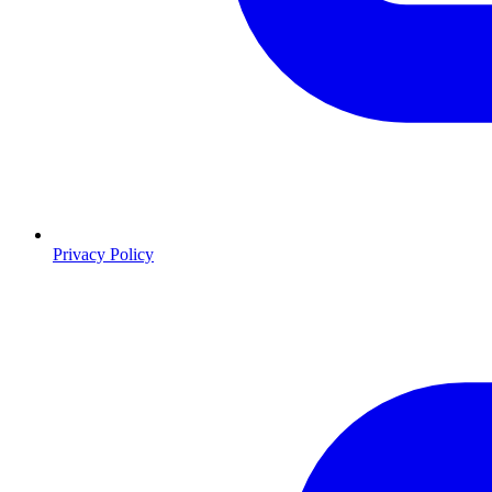
Privacy Policy