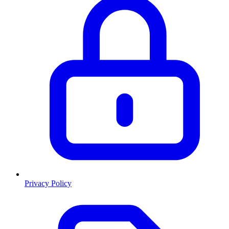
Privacy Policy