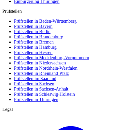
Einbürgerung
Thüringen
Prüfstellen
Prüfstellen in Baden-Württemberg
Prüfstellen in Bayern
Prüfstellen in Berlin
Prüfstellen in Brandenburg
Prüfstellen in Bremen
Prüfstellen in Hamburg
Prüfstellen in Hessen
Prüfstellen in Mecklenburg-Vorpommern
Prüfstellen in Niedersachsen
Prüfstellen in Nordrhein-Westfalen
Prüfstellen in Rheinland-Pfalz
Prüfstellen im Saarland
Prüfstellen in Sachsen
Prüfstellen in Sachsen-Anhalt
Prüfstellen in Schleswig-Holstein
Prüfstellen in Thüringen
Legal