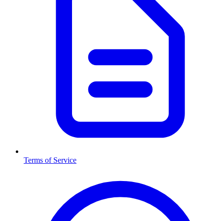
Terms of Service