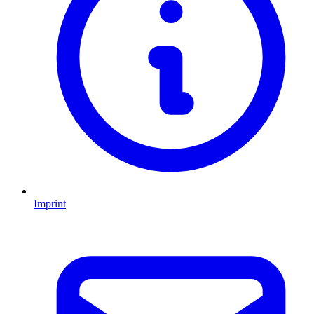
Imprint