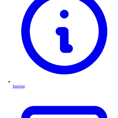
Imprint