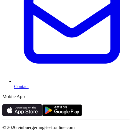
Contact
Mobile App
©
2026
einbuergerungstest-online.com