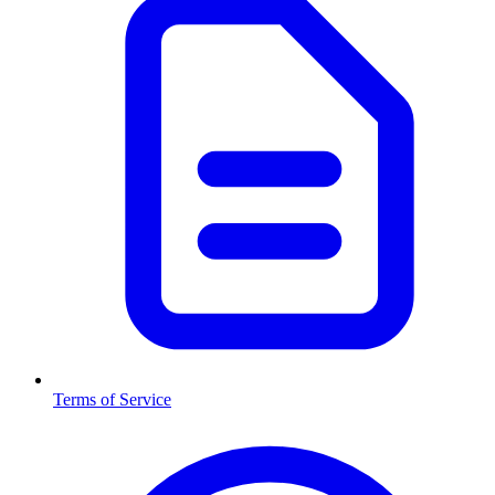
Terms of Service