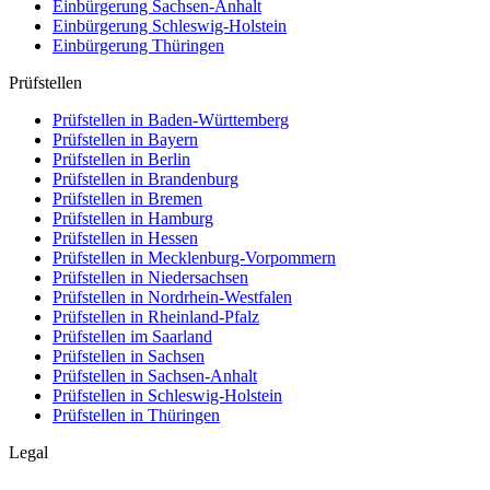
Einbürgerung
Sachsen-Anhalt
Einbürgerung
Schleswig-Holstein
Einbürgerung
Thüringen
Prüfstellen
Prüfstellen in Baden-Württemberg
Prüfstellen in Bayern
Prüfstellen in Berlin
Prüfstellen in Brandenburg
Prüfstellen in Bremen
Prüfstellen in Hamburg
Prüfstellen in Hessen
Prüfstellen in Mecklenburg-Vorpommern
Prüfstellen in Niedersachsen
Prüfstellen in Nordrhein-Westfalen
Prüfstellen in Rheinland-Pfalz
Prüfstellen im Saarland
Prüfstellen in Sachsen
Prüfstellen in Sachsen-Anhalt
Prüfstellen in Schleswig-Holstein
Prüfstellen in Thüringen
Legal