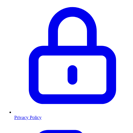
Privacy Policy