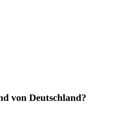
and von Deutschland?