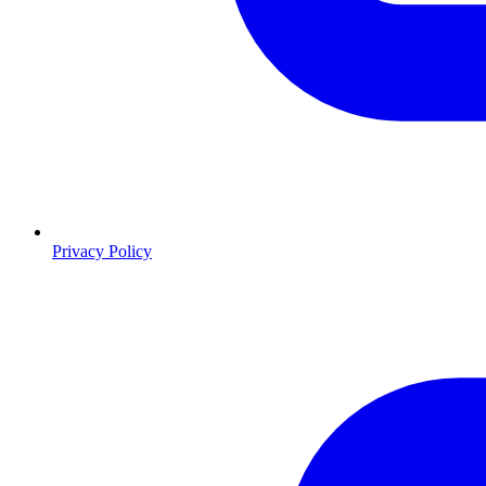
Privacy Policy