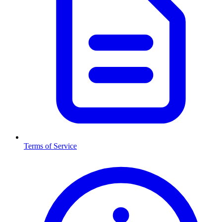
Terms of Service