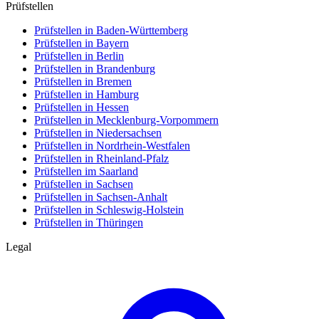
Prüfstellen
Prüfstellen in Baden-Württemberg
Prüfstellen in Bayern
Prüfstellen in Berlin
Prüfstellen in Brandenburg
Prüfstellen in Bremen
Prüfstellen in Hamburg
Prüfstellen in Hessen
Prüfstellen in Mecklenburg-Vorpommern
Prüfstellen in Niedersachsen
Prüfstellen in Nordrhein-Westfalen
Prüfstellen in Rheinland-Pfalz
Prüfstellen im Saarland
Prüfstellen in Sachsen
Prüfstellen in Sachsen-Anhalt
Prüfstellen in Schleswig-Holstein
Prüfstellen in Thüringen
Legal