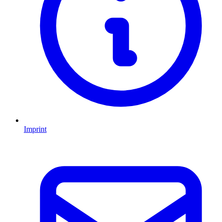
Imprint