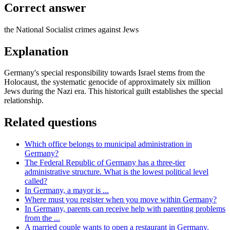
Correct answer
the National Socialist crimes against Jews
Explanation
Germany's special responsibility towards Israel stems from the
Holocaust, the systematic genocide of approximately six million
Jews during the Nazi era. This historical guilt establishes the special
relationship.
Related questions
Which office belongs to municipal administration in
Germany?
The Federal Republic of Germany has a three-tier
administrative structure. What is the lowest political level
called?
In Germany, a mayor is ...
Where must you register when you move within Germany?
In Germany, parents can receive help with parenting problems
from the ...
A married couple wants to open a restaurant in Germany.