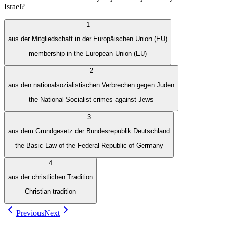
Israel?
1
aus der Mitgliedschaft in der Europäischen Union (EU)
membership in the European Union (EU)
2
aus den nationalsozialistischen Verbrechen gegen Juden
the National Socialist crimes against Jews
3
aus dem Grundgesetz der Bundesrepublik Deutschland
the Basic Law of the Federal Republic of Germany
4
aus der christlichen Tradition
Christian tradition
Previous
Next