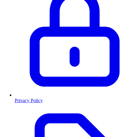
Privacy Policy