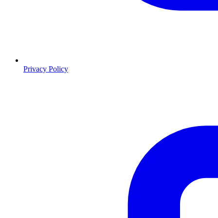
Privacy Policy