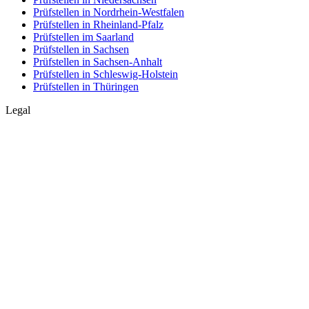
Prüfstellen in Nordrhein-Westfalen
Prüfstellen in Rheinland-Pfalz
Prüfstellen im Saarland
Prüfstellen in Sachsen
Prüfstellen in Sachsen-Anhalt
Prüfstellen in Schleswig-Holstein
Prüfstellen in Thüringen
Legal