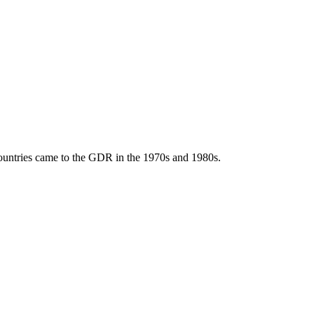
ountries came to the GDR in the 1970s and 1980s.