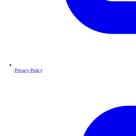
Privacy Policy