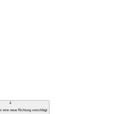
4
m eine neue Richtung vorschlägt