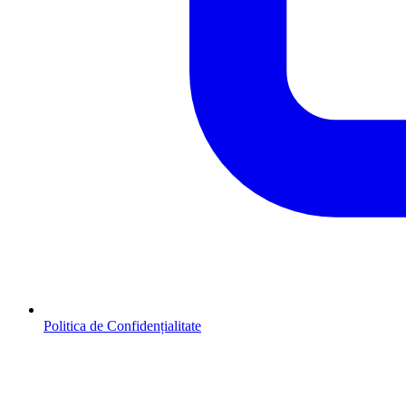
Politica de Confidențialitate