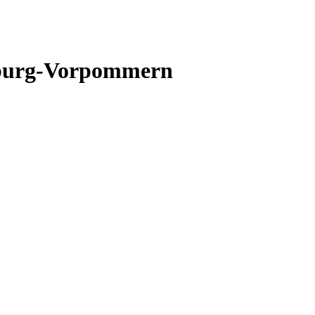
enburg-Vorpommern