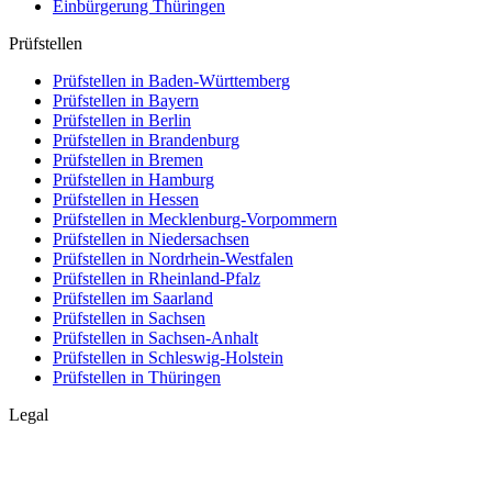
Einbürgerung
Thüringen
Prüfstellen
Prüfstellen in Baden-Württemberg
Prüfstellen in Bayern
Prüfstellen in Berlin
Prüfstellen in Brandenburg
Prüfstellen in Bremen
Prüfstellen in Hamburg
Prüfstellen in Hessen
Prüfstellen in Mecklenburg-Vorpommern
Prüfstellen in Niedersachsen
Prüfstellen in Nordrhein-Westfalen
Prüfstellen in Rheinland-Pfalz
Prüfstellen im Saarland
Prüfstellen in Sachsen
Prüfstellen in Sachsen-Anhalt
Prüfstellen in Schleswig-Holstein
Prüfstellen in Thüringen
Legal