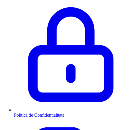
Politica de Confidențialitate