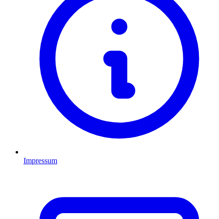
Impressum