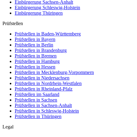
Einbürgerung
Sachsen-Anhalt
Einbürgerung
Schleswig-Holstein
Einbürgerung
Thüringen
Prüfstellen
Prüfstellen in Baden-Württemberg
Prüfstellen in Bayern
Prüfstellen in Berlin
Prüfstellen in Brandenburg
Prüfstellen in Bremen
Prüfstellen in Hamburg
Prüfstellen in Hessen
Prüfstellen in Mecklenburg-Vorpommern
Prüfstellen in Niedersachsen
Prüfstellen in Nordrhein-Westfalen
Prüfstellen in Rheinland-Pfalz
Prüfstellen im Saarland
Prüfstellen in Sachsen
Prüfstellen in Sachsen-Anhalt
Prüfstellen in Schleswig-Holstein
Prüfstellen in Thüringen
Legal