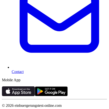
Contact
Mobile App
©
2026
einbuergerungstest-online.com