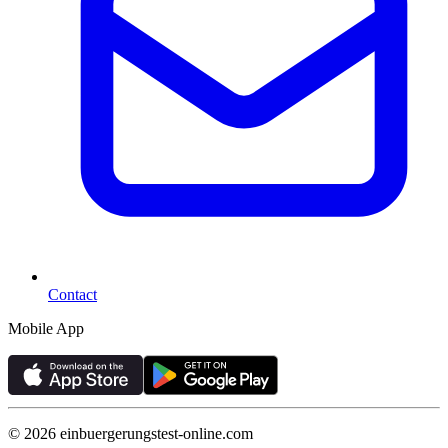
Contact
Mobile App
©
2026
einbuergerungstest-online.com