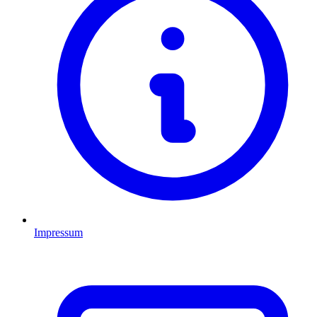
Impressum