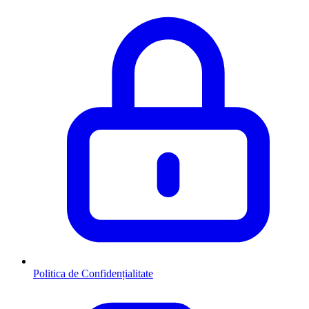
Politica de Confidențialitate