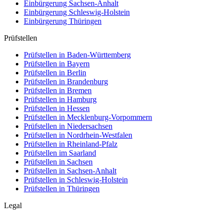
Einbürgerung
Sachsen-Anhalt
Einbürgerung
Schleswig-Holstein
Einbürgerung
Thüringen
Prüfstellen
Prüfstellen in Baden-Württemberg
Prüfstellen in Bayern
Prüfstellen in Berlin
Prüfstellen in Brandenburg
Prüfstellen in Bremen
Prüfstellen in Hamburg
Prüfstellen in Hessen
Prüfstellen in Mecklenburg-Vorpommern
Prüfstellen in Niedersachsen
Prüfstellen in Nordrhein-Westfalen
Prüfstellen in Rheinland-Pfalz
Prüfstellen im Saarland
Prüfstellen in Sachsen
Prüfstellen in Sachsen-Anhalt
Prüfstellen in Schleswig-Holstein
Prüfstellen in Thüringen
Legal