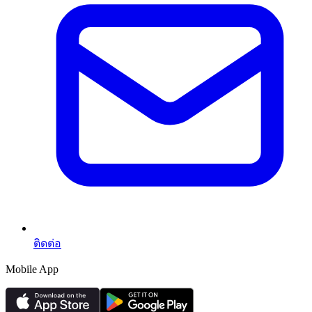
ติดต่อ
Mobile App