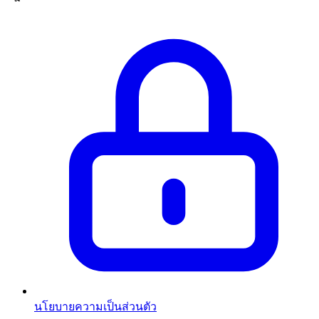
นโยบายความเป็นส่วนตัว