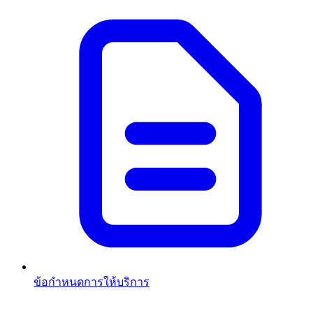
ข้อกำหนดการให้บริการ