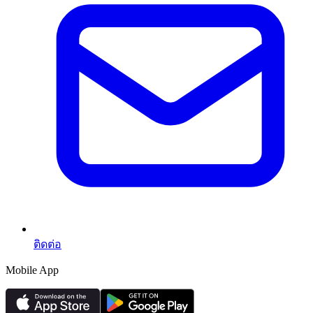
ติดต่อ
Mobile App