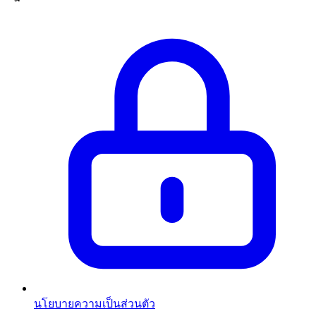
นโยบายความเป็นส่วนตัว