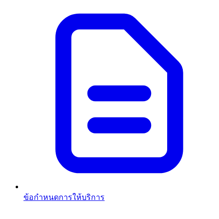
ข้อกำหนดการให้บริการ