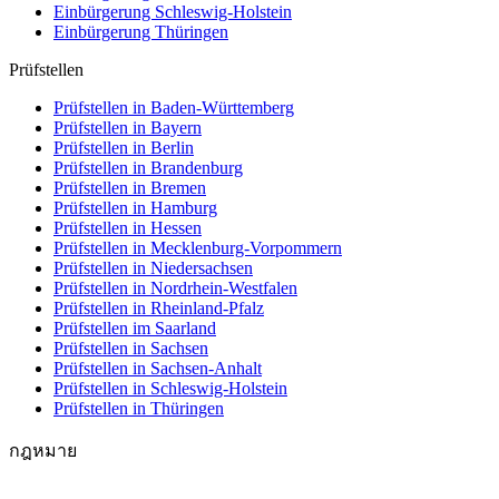
Einbürgerung
Schleswig-Holstein
Einbürgerung
Thüringen
Prüfstellen
Prüfstellen in Baden-Württemberg
Prüfstellen in Bayern
Prüfstellen in Berlin
Prüfstellen in Brandenburg
Prüfstellen in Bremen
Prüfstellen in Hamburg
Prüfstellen in Hessen
Prüfstellen in Mecklenburg-Vorpommern
Prüfstellen in Niedersachsen
Prüfstellen in Nordrhein-Westfalen
Prüfstellen in Rheinland-Pfalz
Prüfstellen im Saarland
Prüfstellen in Sachsen
Prüfstellen in Sachsen-Anhalt
Prüfstellen in Schleswig-Holstein
Prüfstellen in Thüringen
กฎหมาย