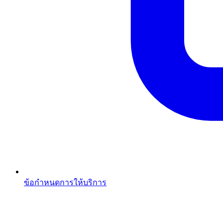
ข้อกำหนดการให้บริการ