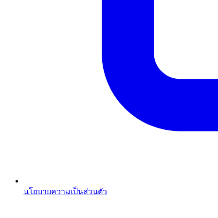
นโยบายความเป็นส่วนตัว