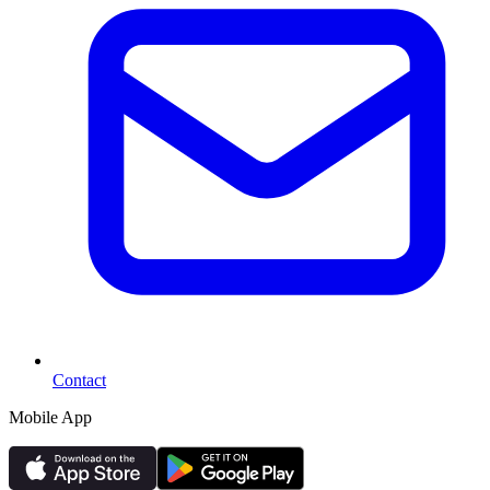
Contact
Mobile App