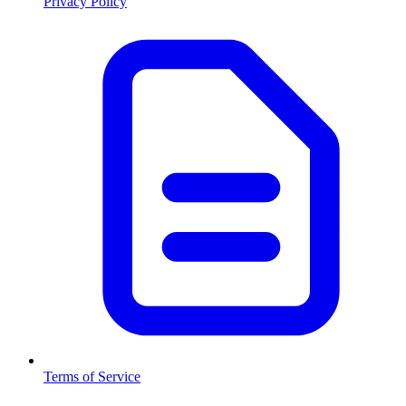
Privacy Policy
Terms of Service