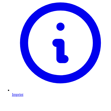
Imprint