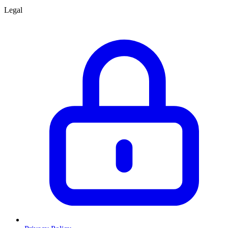
Legal