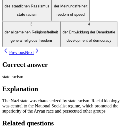
des staatlichen Rassismus
der Meinungsfreiheit
state racism
freedom of speech
3
4
der allgemeinen Religionsfreiheit
der Entwicklung der Demokratie
general religious freedom
development of democracy
Previous
Next
Correct answer
state racism
Explanation
The Nazi state was characterized by state racism. Racial ideology
was central to the National Socialist regime, which promoted the
superiority of the Aryan race and persecuted other groups.
Related questions