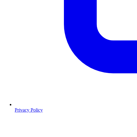
Privacy Policy