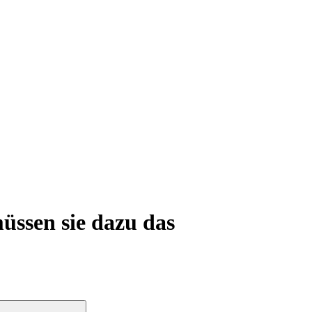
üssen sie dazu das