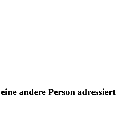
 eine andere Person adressiert