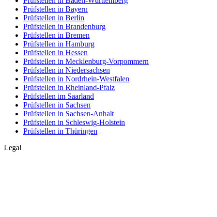
Prüfstellen in Baden-Württemberg
Prüfstellen in Bayern
Prüfstellen in Berlin
Prüfstellen in Brandenburg
Prüfstellen in Bremen
Prüfstellen in Hamburg
Prüfstellen in Hessen
Prüfstellen in Mecklenburg-Vorpommern
Prüfstellen in Niedersachsen
Prüfstellen in Nordrhein-Westfalen
Prüfstellen in Rheinland-Pfalz
Prüfstellen im Saarland
Prüfstellen in Sachsen
Prüfstellen in Sachsen-Anhalt
Prüfstellen in Schleswig-Holstein
Prüfstellen in Thüringen
Legal