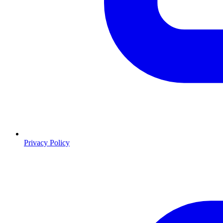
Privacy Policy