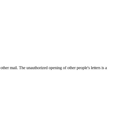
other mail. The unauthorized opening of other people's letters is a