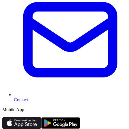
Contact
Mobile App