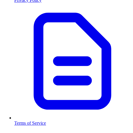
Privacy Policy
Terms of Service