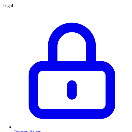
Legal