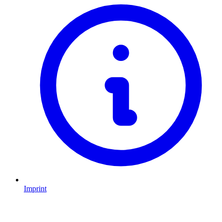
Imprint