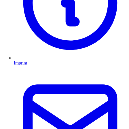
Imprint