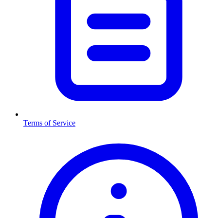
Terms of Service