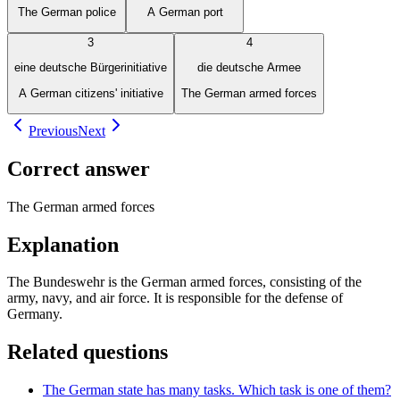
The German police
A German port
3
4
eine deutsche Bürgerinitiative
die deutsche Armee
A German citizens' initiative
The German armed forces
Previous
Next
Correct answer
The German armed forces
Explanation
The Bundeswehr is the German armed forces, consisting of the
army, navy, and air force. It is responsible for the defense of
Germany.
Related questions
The German state has many tasks. Which task is one of them?