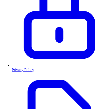
Privacy Policy