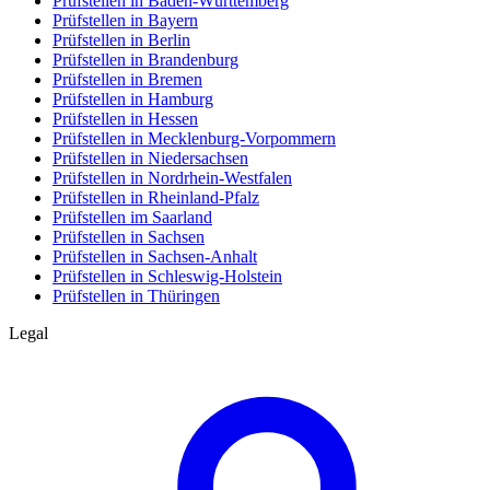
Prüfstellen in Baden-Württemberg
Prüfstellen in Bayern
Prüfstellen in Berlin
Prüfstellen in Brandenburg
Prüfstellen in Bremen
Prüfstellen in Hamburg
Prüfstellen in Hessen
Prüfstellen in Mecklenburg-Vorpommern
Prüfstellen in Niedersachsen
Prüfstellen in Nordrhein-Westfalen
Prüfstellen in Rheinland-Pfalz
Prüfstellen im Saarland
Prüfstellen in Sachsen
Prüfstellen in Sachsen-Anhalt
Prüfstellen in Schleswig-Holstein
Prüfstellen in Thüringen
Legal