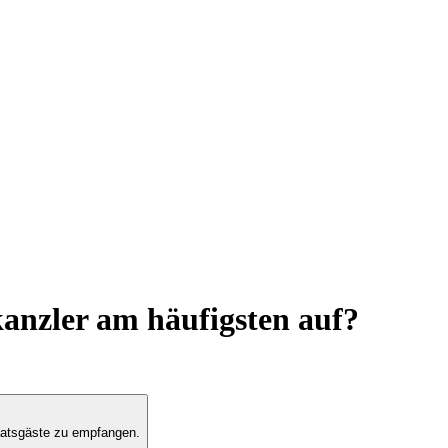
kanzler am häufigsten auf?
atsgäste zu empfangen.