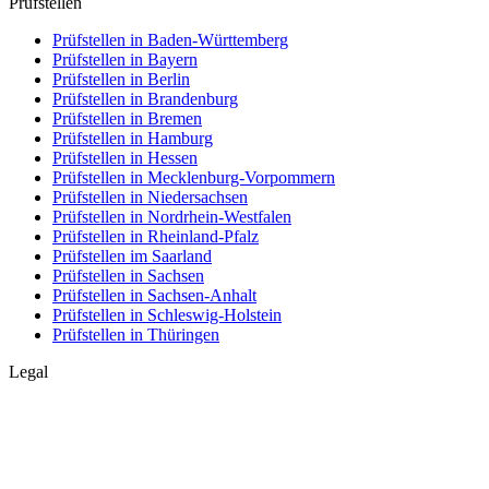
Prüfstellen
Prüfstellen in Baden-Württemberg
Prüfstellen in Bayern
Prüfstellen in Berlin
Prüfstellen in Brandenburg
Prüfstellen in Bremen
Prüfstellen in Hamburg
Prüfstellen in Hessen
Prüfstellen in Mecklenburg-Vorpommern
Prüfstellen in Niedersachsen
Prüfstellen in Nordrhein-Westfalen
Prüfstellen in Rheinland-Pfalz
Prüfstellen im Saarland
Prüfstellen in Sachsen
Prüfstellen in Sachsen-Anhalt
Prüfstellen in Schleswig-Holstein
Prüfstellen in Thüringen
Legal