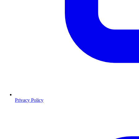
Privacy Policy