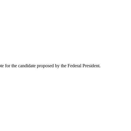
te for the candidate proposed by the Federal President.