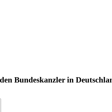
/den Bundeskanzler in Deutschla