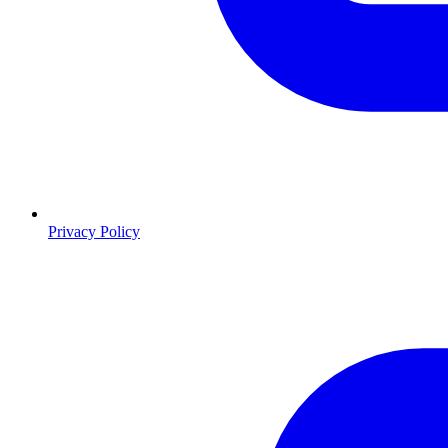
Privacy Policy