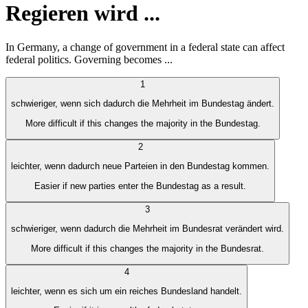
Regieren wird ...
In Germany, a change of government in a federal state can affect
federal politics. Governing becomes ...
1
schwieriger, wenn sich dadurch die Mehrheit im Bundestag ändert.
More difficult if this changes the majority in the Bundestag.
2
leichter, wenn dadurch neue Parteien in den Bundestag kommen.
Easier if new parties enter the Bundestag as a result.
3
schwieriger, wenn dadurch die Mehrheit im Bundesrat verändert wird.
More difficult if this changes the majority in the Bundesrat.
4
leichter, wenn es sich um ein reiches Bundesland handelt.