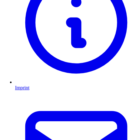
Imprint