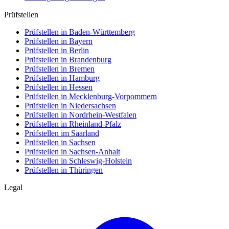
Prüfstellen
Prüfstellen in Baden-Württemberg
Prüfstellen in Bayern
Prüfstellen in Berlin
Prüfstellen in Brandenburg
Prüfstellen in Bremen
Prüfstellen in Hamburg
Prüfstellen in Hessen
Prüfstellen in Mecklenburg-Vorpommern
Prüfstellen in Niedersachsen
Prüfstellen in Nordrhein-Westfalen
Prüfstellen in Rheinland-Pfalz
Prüfstellen im Saarland
Prüfstellen in Sachsen
Prüfstellen in Sachsen-Anhalt
Prüfstellen in Schleswig-Holstein
Prüfstellen in Thüringen
Legal