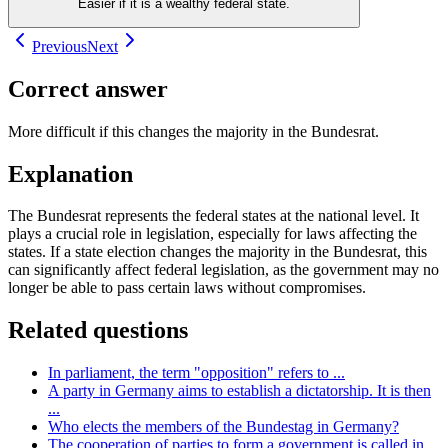
Easier if it is a wealthy federal state.
Previous
Next
Correct answer
More difficult if this changes the majority in the Bundesrat.
Explanation
The Bundesrat represents the federal states at the national level. It
plays a crucial role in legislation, especially for laws affecting the
states. If a state election changes the majority in the Bundesrat, this
can significantly affect federal legislation, as the government may no
longer be able to pass certain laws without compromises.
Related questions
In parliament, the term "opposition" refers to ...
A party in Germany aims to establish a dictatorship. It is then
...
Who elects the members of the Bundestag in Germany?
The cooperation of parties to form a government is called in