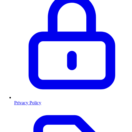
Privacy Policy