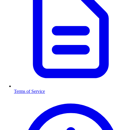
Terms of Service