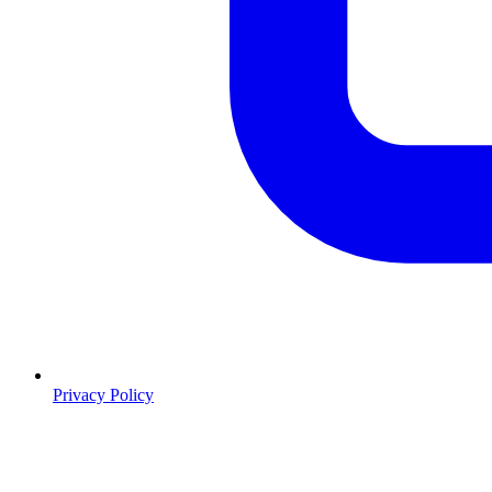
Privacy Policy