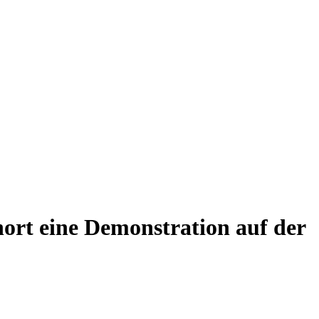
ort eine Demonstration auf der