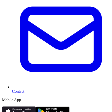
Contact
Mobile App