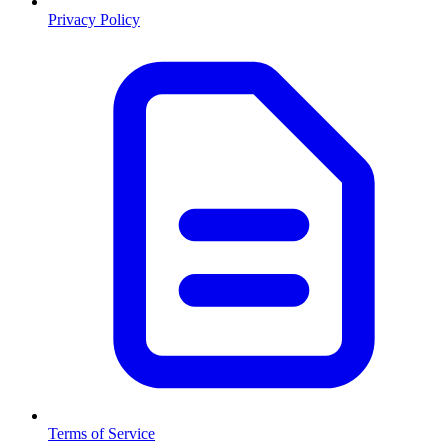
Privacy Policy
Terms of Service