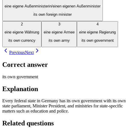
eine eigene Außenministerin/einen eigenen Außenminister
its own foreign minister
2
3
4
eine eigene Währung
eine eigene Armee
eine eigene Regierung
its own currency
its own army
its own government
Previous
Next
Correct answer
its own government
Explanation
Every federal state in Germany has its own government with its own
state parliament, Minister President, and ministries for state-specific
matters such as education and police.
Related questions