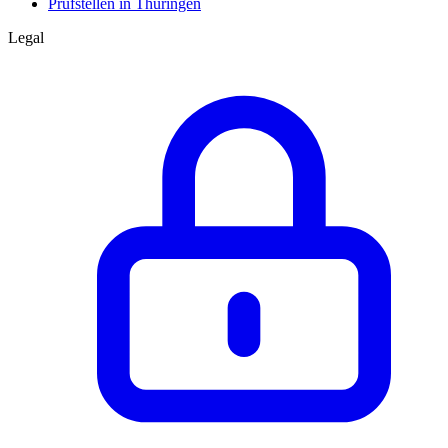
Prüfstellen in Thüringen
Legal