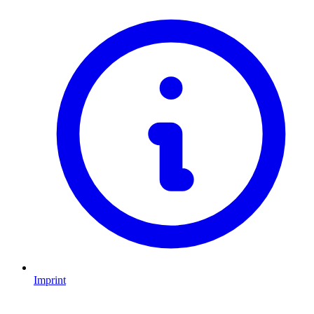
Imprint