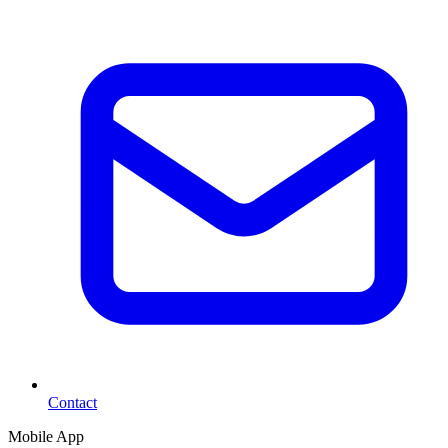
Contact
Mobile App