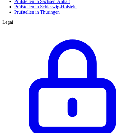
Prüfstellen in Sachsen-Anhalt
Prüfstellen in Schleswig-Holstein
Prüfstellen in Thüringen
Legal