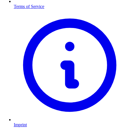
Terms of Service
Imprint