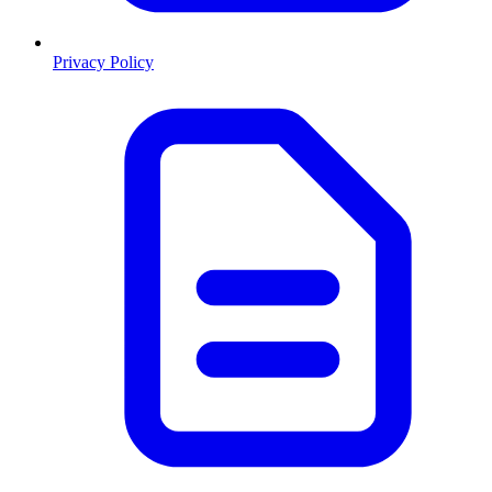
Privacy Policy