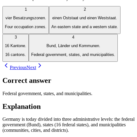
1
2
vier Besatzungszonen.
einen Oststaat und einen Weststaat.
Four occupation zones.
An eastern state and a western state.
3
4
16 Kantone.
Bund, Länder und Kommunen.
16 cantons.
Federal government, states, and municipalities.
Previous
Next
Correct answer
Federal government, states, and municipalities.
Explanation
Germany is today divided into three administrative levels: the federal
government (Bund), states (16 federal states), and municipalities
(communities, cities, and districts).