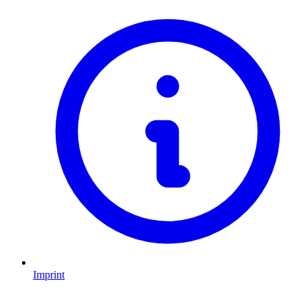
Imprint