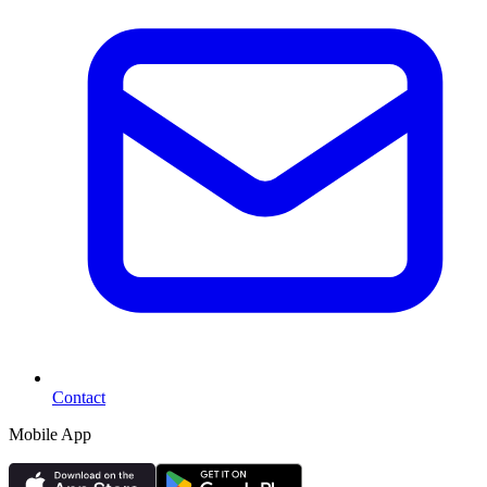
Contact
Mobile App