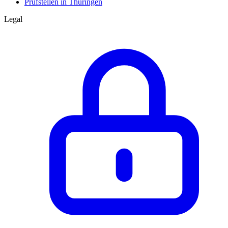
Prüfstellen in Thüringen
Legal