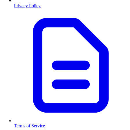
Privacy Policy
Terms of Service